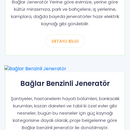
Bağlar Jeneratör Yerine göre evimize, yerine göre
kültür mirasımıza, park ve bahçelere, iş yerlerine,
kamplara, dağda bayırda jeneratörler hazır elektrik
kaynağı gibi görülebilir.
DETAYLI BILGI
Bağlar Benzinli Jeneratör
Şantiyeler, hastanelerin hayati bölümleri, bankacılık
kurumları, kazan daireleri ve tabii ki özel evler gibi
nesneler, bugün bu nesneler için güç kaynağı
kategorisine dayalı olarak, proje belgelerine göre
Bağlar benzinli jeneratör ile donatılmıştır.