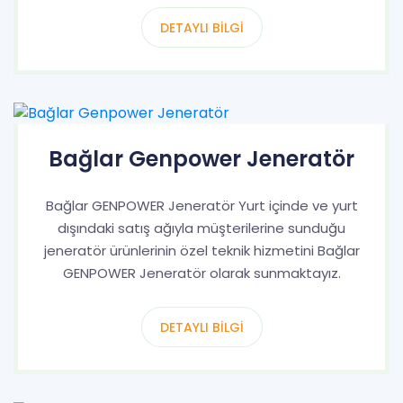
DETAYLI BILGI
Bağlar Genpower Jeneratör
Bağlar GENPOWER Jeneratör Yurt içinde ve yurt
dışındaki satış ağıyla müşterilerine sunduğu
jeneratör ürünlerinin özel teknik hizmetini Bağlar
GENPOWER Jeneratör olarak sunmaktayız.
DETAYLI BILGI