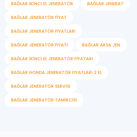
BAĞLAR İKINCI EL JENERATÖR
BAĞLAR JENERAT
BAĞLAR JENERATÖR FIYAT
BAĞLAR JENERATÖR FIYATLARI
BAĞLAR JENERATÖR FIYATI
BAĞLAR AKSA JEN
BAĞLAR İKINCI EL JENERATÖR FIYATARI
BAĞLAR HONDA JENERATÖR FIYATLARI 2 EL
BAĞLAR JENERATÖR SERVISI
BAĞLAR JENERATÖR TAMIRCISI