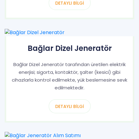
DETAYLI BILGI
Bağlar Dizel Jeneratör
Bağlar Dizel Jeneratör tarafından üretilen elektrik
enerjisi; sigorta, kontaktör, şalter (kesici) gibi
cihazlarla kontrol edilmekte, yük beslemesine sevk
edilmektedir.
DETAYLI BILGI