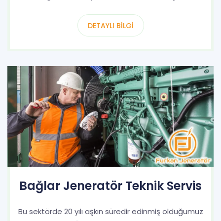
DETAYLI BILGI
Bağlar Jeneratör Teknik Servis
Bu sektörde 20 yılı aşkın süredir edinmiş olduğumuz