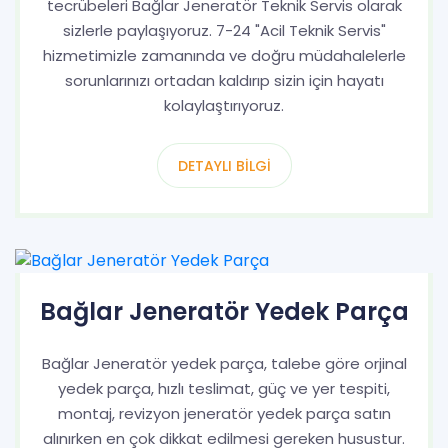
tecrübeleri Bağlar Jeneratör Teknik Servis olarak
sizlerle paylaşıyoruz. 7-24 "Acil Teknik Servis"
hizmetimizle zamanında ve doğru müdahalelerle
sorunlarınızı ortadan kaldırıp sizin için hayatı
kolaylaştırıyoruz.
DETAYLI BILGI
Bağlar Jeneratör Yedek Parça
Bağlar Jeneratör yedek parça, talebe göre orjinal
yedek parça, hızlı teslimat, güç ve yer tespiti,
montaj, revizyon jeneratör yedek parça satın
alınırken en çok dikkat edilmesi gereken husustur.