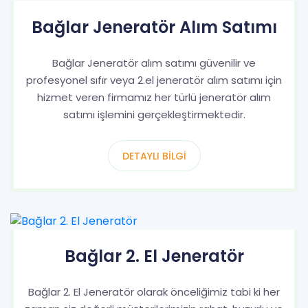
Bağlar Jeneratör Alım Satımı
Bağlar Jeneratör alım satımı güvenilir ve
profesyonel sıfır veya 2.el jeneratör alım satımı için
hizmet veren firmamız her türlü jeneratör alım
satımı işlemini gerçekleştirmektedir.
DETAYLI BILGI
Bağlar 2. El Jeneratör
Bağlar 2. El Jeneratör olarak önceliğimiz tabi ki her