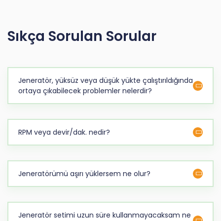
Sıkça Sorulan Sorular
Jeneratör, yüksüz veya düşük yükte çalıştırıldığında
ortaya çıkabilecek problemler nelerdir?
RPM veya devir/dak. nedir?
Jeneratörümü aşırı yüklersem ne olur?
Jeneratör setimi uzun süre kullanmayacaksam ne