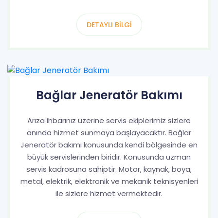
DETAYLI BILGI
Bağlar Jeneratör Bakımı
Arıza ihbarınız üzerine servis ekiplerimiz sizlere
anında hizmet sunmaya başlayacaktır. Bağlar
Jeneratör bakımı konusunda kendi bölgesinde en
büyük servislerinden biridir. Konusunda uzman
servis kadrosuna sahiptir. Motor, kaynak, boya,
metal, elektrik, elektronik ve mekanik teknisyenleri
ile sizlere hizmet vermektedir.