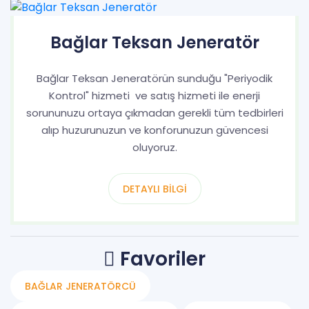
Bağlar Teksan Jeneratör
Bağlar Teksan Jeneratörün sunduğu "Periyodik
Kontrol" hizmeti ve satış hizmeti ile enerji
sorununuzu ortaya çıkmadan gerekli tüm tedbirleri
alıp huzurunuzun ve konforunuzun güvencesi
oluyoruz.
DETAYLI BILGI
Favoriler
BAĞLAR JENERATÖRCÜ