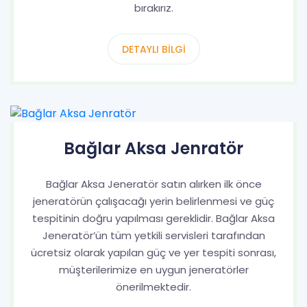
bırakırız.
DETAYLI BILGI
Bağlar Aksa Jenratör
Bağlar Aksa Jeneratör satın alırken ilk önce
jeneratörün çalışacağı yerin belirlenmesi ve güç
tespitinin doğru yapılması gereklidir. Bağlar Aksa
Jeneratör’ün tüm yetkili servisleri tarafından
ücretsiz olarak yapılan güç ve yer tespiti sonrası,
müşterilerimize en uygun jeneratörler
önerilmektedir.