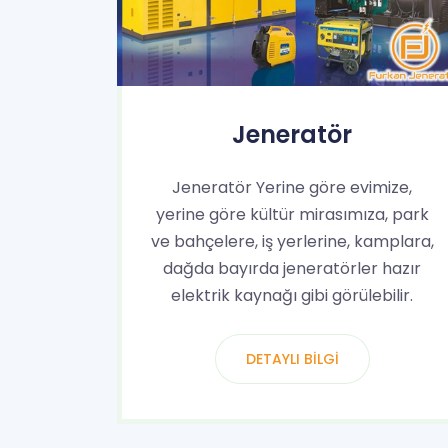
Jeneratör
Jeneratör Yerine göre evimize,
yerine göre kültür mirasımıza, park
ve bahçelere, iş yerlerine, kamplara,
dağda bayırda jeneratörler hazır
elektrik kaynağı gibi görülebilir.
DETAYLI BILGI