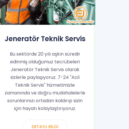
Jeneratör Teknik Servis
Bu sektörde 20 yılı aşkın süredir
edinmiş olduğumuz tecrübeleri
Jeneratör Teknik Servis olarak
sizlerle paylaşıyoruz. 7-24 "Acil
Teknik Servis" hizmetimizle
zamanında ve doğru müdahalelerle
sorunlarınızı ortadan kaldırıp sizin
için hayatı kolaylaştırıyoruz.
DETAYLI BILGI