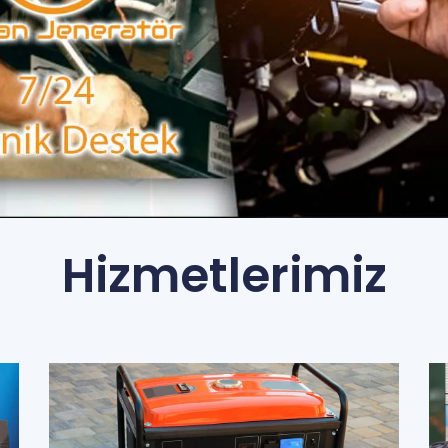
Hizmetlerimiz