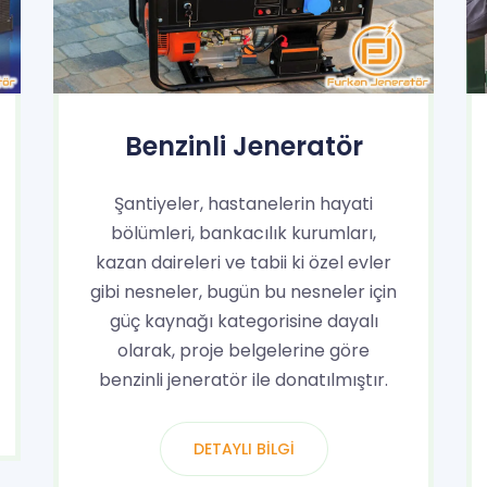
Benzinli Jeneratör
Şantiyeler, hastanelerin hayati
bölümleri, bankacılık kurumları,
kazan daireleri ve tabii ki özel evler
gibi nesneler, bugün bu nesneler için
güç kaynağı kategorisine dayalı
olarak, proje belgelerine göre
benzinli jeneratör ile donatılmıştır.
DETAYLI BILGI